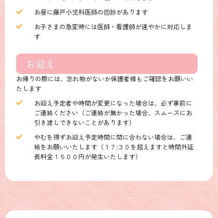
お昼に藤戸小児科医師の回診があります
お子さまの急変時には医師・看護師が速やかに対応しま
す
お迎え
お帰りの際には、忘れ物がないか保護者様もご確認をお願いい
たします
お迎え予定者や時間が変更になった場合は、必ず事前に
ご連絡ください（ご連絡が無かった場合、スムーズにお
引き渡しできないことがあります）
やむを得ずお迎え予定時間に間に合わない場合は、ご連
絡をお願いいたします（１７:３０を超えますと時間外延
長料金１５００円が発生いたします）