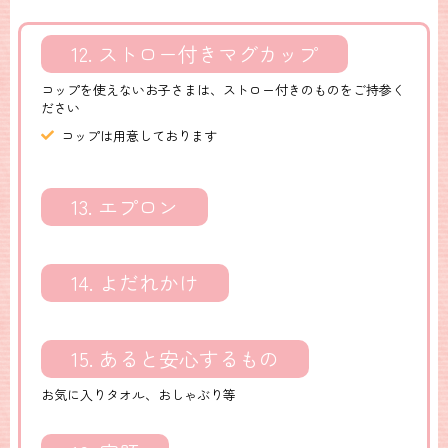
12. ストロー付きマグカップ
コップを使えないお子さまは、ストロー付きのものをご持参く
ださい
コップは用意しております
13. エプロン
14. よだれかけ
15. あると安心するもの
お気に入りタオル、おしゃぶり等