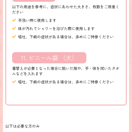
以下の用途を参考に、症状にあわせた大きさ、枚数をご用意く
ださい
手洗い時に使用します
体が汚れてシャワーを浴びた際に使用します
嘔吐、下痢の症状がある場合は、多めにご持参ください
11. ビニール袋 （大）
着替えが必要となった場合に脱いだ服や、手・体を拭いたタオ
ルなどを入れます
嘔吐、下痢の症状がある場合は、多めにご持参ください
以下は必要な方のみ