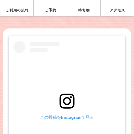
ご利用の流れ
ご予約
持ち物
アクセス
この投稿をInstagramで見る