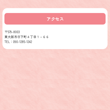
アクセス
〒579-8003
東大阪市日下町４丁目１－６６
TEL：090-1285-1242