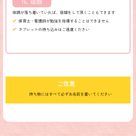
16. 宿題
体調が落ち着いていれば、宿題をして頂くこともできます
保育士・看護師が勉強を指導することはできません
タブレットの持ち込みはご遠慮ください
ご注意
持ち物にはすべて必ずお名前を書いてください